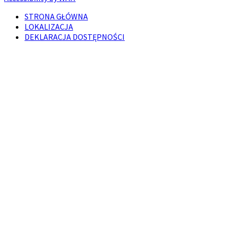
STRONA GŁÓWNA
LOKALIZACJA
DEKLARACJA DOSTĘPNOŚCI