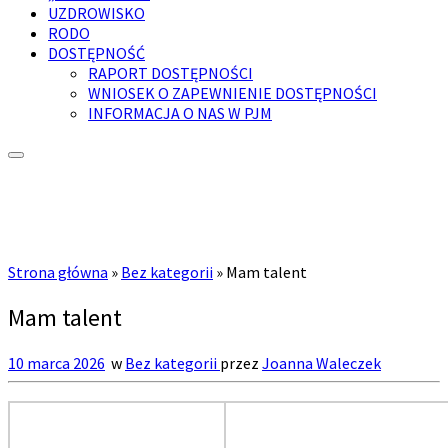
UZDROWISKO
RODO
DOSTĘPNOŚĆ
RAPORT DOSTĘPNOŚCI
WNIOSEK O ZAPEWNIENIE DOSTĘPNOŚCI
INFORMACJA O NAS W PJM
Strona główna
»
Bez kategorii
»
Mam talent
Mam talent
10 marca 2026
w
Bez kategorii
przez
Joanna Waleczek