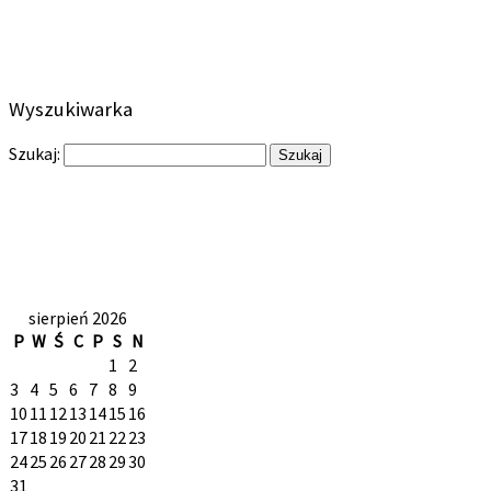
Wyszukiwarka
Szukaj:
sierpień 2026
P
W
Ś
C
P
S
N
1
2
3
4
5
6
7
8
9
10
11
12
13
14
15
16
17
18
19
20
21
22
23
24
25
26
27
28
29
30
31