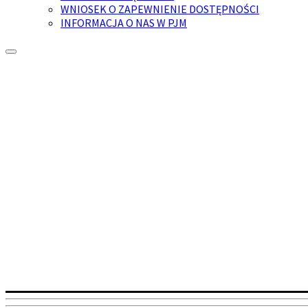
WNIOSEK O ZAPEWNIENIE DOSTĘPNOŚCI
INFORMACJA O NAS W PJM