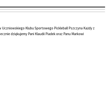
ów Uczniowskiego Klubu Sportowego Pickleball Pszczyna Każdy z
ecznie dziękujemy Pani Klaudii Piadek oraz Panu Markowi