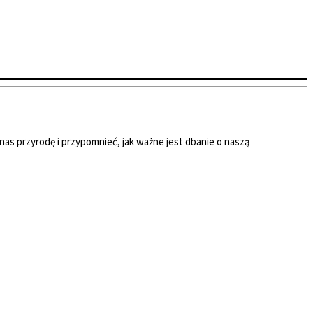
nas przyrodę i przypomnieć, jak ważne jest dbanie o naszą