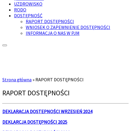
UZDROWISKO
RODO
DOSTĘPNOŚĆ
RAPORT DOSTĘPNOŚCI
WNIOSEK O ZAPEWNIENIE DOSTĘPNOŚCI
INFORMACJA O NAS W PJM
Strona główna
»
RAPORT DOSTĘPNOŚCI
RAPORT DOSTĘPNOŚCI
DEKLARACJA DOSTEPNOŚCI WRZESIEŃ 2024
DEKLARCJA DOSTĘPNOŚCI 2025