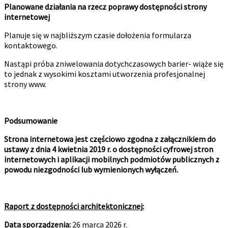
Planowane działania na rzecz poprawy dostępności strony
internetowej
Planuje się w najbliższym czasie dołożenia formularza
kontaktowego.
Nastąpi próba zniwelowania dotychczasowych barier- wiąże się
to jednak z wysokimi kosztami utworzenia profesjonalnej
strony www.
Podsumowanie
Strona internetowa jest częściowo zgodna z załącznikiem do
ustawy z dnia 4 kwietnia 2019 r. o dostępności cyfrowej stron
internetowych i aplikacji mobilnych podmiotów publicznych z
powodu niezgodności lub wymienionych wyłączeń.
Raport z dostępności architektonicznej:
Data sporządzenia:
26 marca 2026 r.