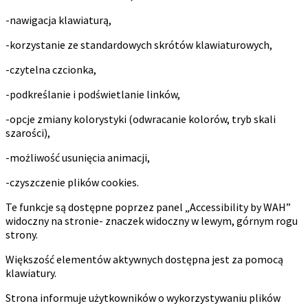
-nawigacja klawiaturą,
-korzystanie ze standardowych skrótów klawiaturowych,
-czytelna czcionka,
-podkreślanie i podświetlanie linków,
-opcje zmiany kolorystyki (odwracanie kolorów, tryb skali
szarości),
-możliwość usunięcia animacji,
-czyszczenie plików cookies.
Te funkcje są dostępne poprzez panel „Accessibility by WAH”
widoczny na stronie- znaczek widoczny w lewym, górnym rogu
strony.
Większość elementów aktywnych dostępna jest za pomocą
klawiatury.
Strona informuje użytkowników o wykorzystywaniu plików