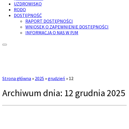
UZDROWISKO
RODO
DOSTĘPNOŚĆ
RAPORT DOSTĘPNOŚCI
WNIOSEK O ZAPEWNIENIE DOSTĘPNOŚCI
INFORMACJA O NAS W PJM
Strona główna
»
2025
»
grudzień
»
12
Archiwum dnia:
12 grudnia 2025