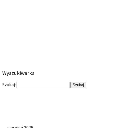
Wyszukiwarka
Szukaj:
sierpień 2026